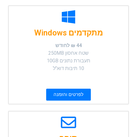
מתקדמים Windows
44 ₪ לחודש
שטח אחסון 250MB
תעבורת נתונים 10GB
10 תיבות דוא"ל
לפרטים והזמנה