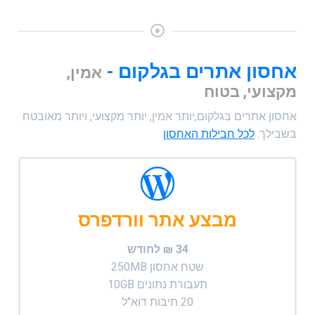
אחסון אתרים בגלקום -
אמין,
מקצועי, בטוח
אחסון אתרים בגלקום,יותר אמין, יותר מקצועי, ויותר מאובטח
בשבילך.
לכל חבילות האחסון
מבצע אתר וורדפרס
34 ₪ לחודש
שטח אחסון 250MB
תעבורת נתונים 10GB
20 תיבות דוא"ל