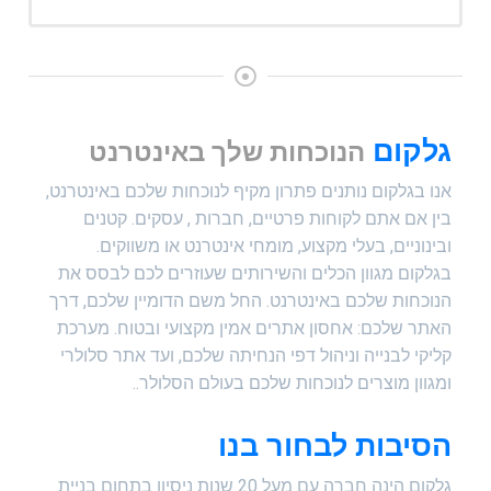
גלקום
הנוכחות שלך באינטרנט
אנו בגלקום נותנים פתרון מקיף לנוכחות שלכם באינטרנט,
בין אם אתם לקוחות פרטיים, חברות , עסקים. קטנים
ובינוניים, בעלי מקצוע, מומחי אינטרנט או משווקים.
בגלקום מגוון הכלים והשירותים שעוזרים לכם לבסס את
הנוכחות שלכם באינטרנט. החל משם הדומיין שלכם, דרך
האתר שלכם: אחסון אתרים אמין מקצועי ובטוח. מערכת
קליקי לבנייה וניהול דפי הנחיתה שלכם, ועד אתר סלולרי
ומגוון מוצרים לנוכחות שלכם בעולם הסלולר..
הסיבות לבחור בנו
גלקום הינה חברה עם מעל 20 שנות ניסיון בתחום בניית