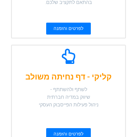
בהתאם לתקציב שלכם.
לפרטים והזמנה
קליקי - דף נחיתה משולב
לשתף ולהשתתף -
שיווק במדיה חברתית
ניהול פעילות הפייסבוק העסקי
לפרטים והזמנה