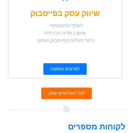
שיווק עסק בפייסבוק
לשתף ולהשתתף -
שיווק במדיה חברתית
ניהול פעילות הפייסבוק העסקי.
לפרטים והזמנה
לכל השירותים שלנו
לקוחות מספרים