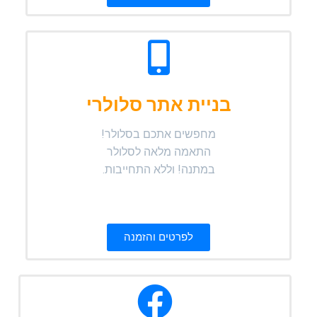
בניית אתר סלולרי
מחפשים אתכם בסלולר!
התאמה מלאה לסלולר
במתנה! וללא התחייבות.
לפרטים והזמנה