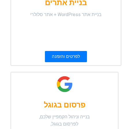
בניית אתרים
בניית אתר WordPress + אתר סלולרי
לפרטים והזמנה
פרסום בגוגל
בנייה וניהול הקמפיין שלכם,
לפרסום בגוגל,