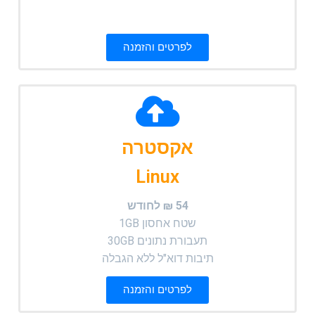
לפרטים והזמנה
אקסטרה
Linux
54 ₪ לחודש
שטח אחסון 1GB
תעבורת נתונים 30GB
תיבות דוא"ל ללא הגבלה
לפרטים והזמנה