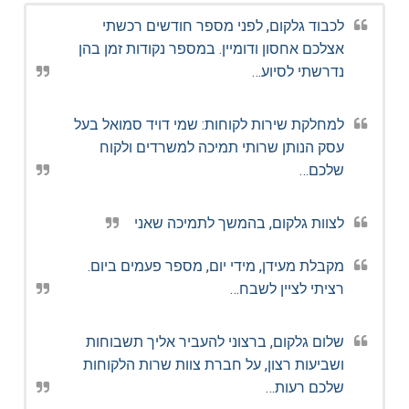
לכבוד גלקום, לפני מספר חודשים רכשתי
אצלכם אחסון ודומיין. במספר נקודות זמן בהן
נדרשתי לסיוע…
למחלקת שירות לקוחות: שמי דויד סמואל בעל
עסק הנותן שרותי תמיכה למשרדים ולקוח
שלכם…
לצוות גלקום, בהמשך לתמיכה שאני
מקבלת מעידן, מידי יום, מספר פעמים ביום.
רציתי לציין לשבח…
שלום גלקום, ברצוני להעביר אליך תשבוחות
ושביעות רצון, על חברת צוות שרות הלקוחות
שלכם רעות…