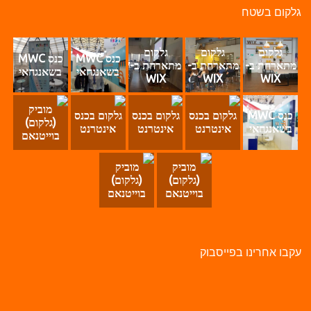
לקום בשטח
גלקום
גלקום
גלקום
כנס MWC
כנס MWC
מתארחת ב-
מתארחת ב-
מתארחת ב-
בשאנגחאי
בשאנגחאי
WIX
WIX
WIX
מוביק
כנס MWC
גלקום בכנס
גלקום בכנס
גלקום בכנס
(גלקום)
בשאנגחאי
אינטרנט
אינטרנט
אינטרנט
בוייטנאם
מוביק
מוביק
(גלקום)
(גלקום)
בוייטנאם
בוייטנאם
קבו אחרינו בפייסבוק