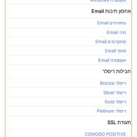
אחסון תיבות Email
מתחילים Email
מיני Email
מתקדמים Email
סופר Email
אקסטרה Email
חבילות ריסלר
ריסלר Bronze
ריסלר Silver
ריסלר Gold
ריסלר Platinum
תעודת SSL
COMODO POSITIVE