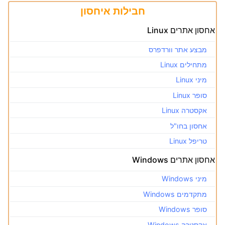
חבילות איחסון
אחסון אתרים Linux
מבצע אתר וורדפרס
מתחילים Linux
מיני Linux
סופר Linux
אקסטרה Linux
אחסון בחו"ל
טריפל Linux
אחסון אתרים Windows
מיני Windows
מתקדמים Windows
סופר Windows
אקסטרה Windows