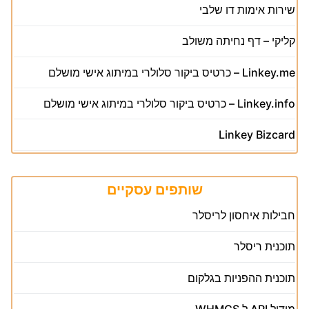
שירות אימות דו שלבי
קליקי – דף נחיתה משולב
Linkey.me – כרטיס ביקור סלולרי במיתוג אישי מושלם
Linkey.info – כרטיס ביקור סלולרי במיתוג אישי מושלם
Linkey Bizcard
שותפים עסקיים
חבילות איחסון לריסלר
תוכנית ריסלר
תוכנית ההפניות בגלקום
מודול API ל WHMCS