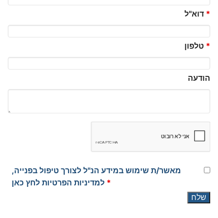
*
דוא"ל
*
טלפון
הודעה
מאשר/ת שימוש במידע הנ"ל לצורך טיפול בפנייה,
*
למדיניות הפרטיות לחץ כאן