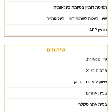
תפיסת דומיין בסיומת בינלאומית
שינוי בעלות לשמות דומיין בינלאומיים
דומיין APP
שירותים
קידום אתרים
פרסום בגוגל
שיווק עסק בפייסבוק
בניית אתרים
בניית אתר סלולרי