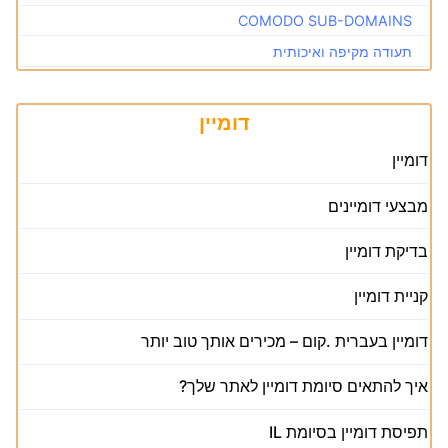
COMODO SUB-DOMAINS
תעודה מקיפה ואיכותית
דומיין
דומיין
מבצעי דומיינים
בדיקת דומיין
קניית דומיין
דומיין בעברית .קום – מכירים אותך טוב יותר
איך להתאים סיומת דומיין לאתר שלך?
תפיסת דומיין בסיומת IL