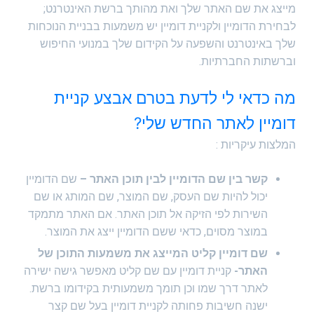
מייצג את שם האתר שלך ואת מהותך ברשת האינטרנט;
לבחירת הדומיין ולקניית דומיין יש משמעות בבניית הנוכחות
שלך באינטרנט והשפעה על הקידום שלך במנועי החיפוש
וברשתות החברתיות.
מה כדאי לי לדעת בטרם אבצע קניית
דומיין לאתר החדש שלי?
המלצות עיקריות :
קשר בין שם הדומיין לבין תוכן האתר –
שם הדומיין
יכול להיות שם העסק, שם המוצר, שם המותג או שם
השירות לפי הזיקה אל תוכן האתר. אם האתר מתמקד
במוצר מסוים, כדאי ששם הדומיין ייצג את המוצר.
שם דומיין קליט המייצג את משמעות התוכן של
האתר-
קניית דומיין עם שם קליט מאפשר גישה ישירה
לאתר דרך שמו וכן תומך משמעותית בקידומו ברשת.
ישנה חשיבות פחותה לקניית דומיין בעל שם קצר