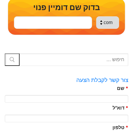
בדוק שם דומיין פנוי
.
צור קשר לקבלת הצעה
*
שם
*
דוא"ל
*
טלפון