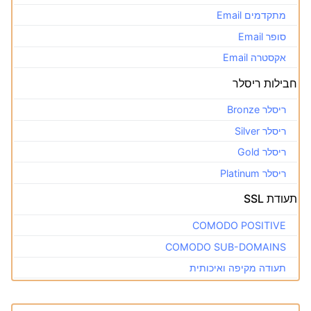
מתקדמים Email
סופר Email
אקסטרה Email
חבילות ריסלר
ריסלר Bronze
ריסלר Silver
ריסלר Gold
ריסלר Platinum
תעודת SSL
COMODO POSITIVE
COMODO SUB-DOMAINS
תעודה מקיפה ואיכותית