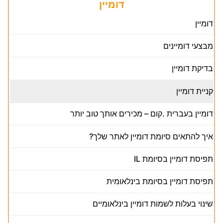
דומיין
דומיין
מבצעי דומיינים
בדיקת דומיין
קניית דומיין
דומיין בעברית .קום – מכירים אותך טוב יותר
איך להתאים סיומת דומיין לאתר שלך?
תפיסת דומיין בסיומת IL
תפיסת דומיין בסיומת בינלאומית
שינוי בעלות לשמות דומיין בינלאומיים