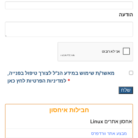
הודעה
מאשר/ת שימוש במידע הנ"ל לצורך טיפול בפנייה,
*
למדיניות הפרטיות לחץ כאן
חבילות איחסון
אחסון אתרים Linux
מבצע אתר וורדפרס