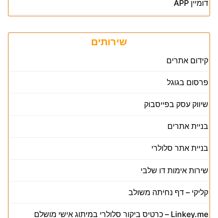
דומיין APP
שירותים
קידום אתרים
פרסום בגוגל
שיווק עסק בפייסבוק
בניית אתרים
בניית אתר סלולרי
שירות אימות דו שלבי
קליקי – דף נחיתה משולב
Linkey.me – כרטיס ביקור סלולרי במיתוג אישי מושלם