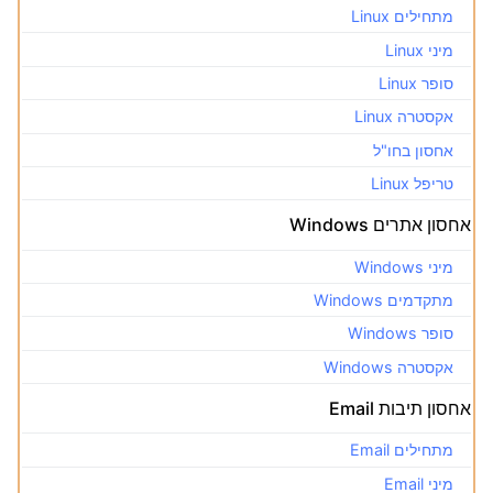
מתחילים Linux
מיני Linux
סופר Linux
אקסטרה Linux
אחסון בחו"ל
טריפל Linux
אחסון אתרים Windows
מיני Windows
מתקדמים Windows
סופר Windows
אקסטרה Windows
אחסון תיבות Email
מתחילים Email
מיני Email