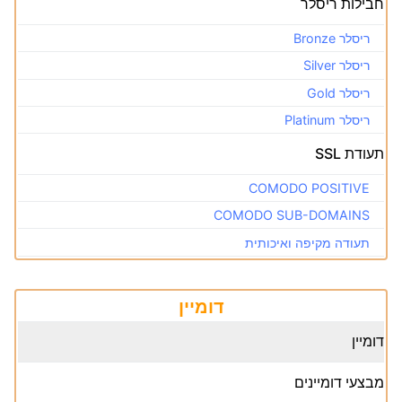
חבילות ריסלר
ריסלר Bronze
ריסלר Silver
ריסלר Gold
ריסלר Platinum
תעודת SSL
COMODO POSITIVE
COMODO SUB-DOMAINS
תעודה מקיפה ואיכותית
דומיין
דומיין
מבצעי דומיינים