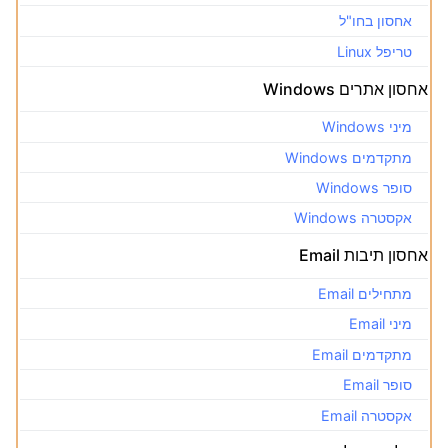
אחסון בחו"ל
טריפל Linux
אחסון אתרים Windows
מיני Windows
מתקדמים Windows
סופר Windows
אקסטרה Windows
אחסון תיבות Email
מתחילים Email
מיני Email
מתקדמים Email
סופר Email
אקסטרה Email