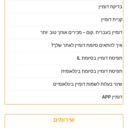
בדיקת דומיין
קניית דומיין
דומיין בעברית .קום – מכירים אותך טוב יותר
איך להתאים סיומת דומיין לאתר שלך?
תפיסת דומיין בסיומת IL
תפיסת דומיין בסיומת בינלאומית
שינוי בעלות לשמות דומיין בינלאומיים
דומיין APP
שירותים