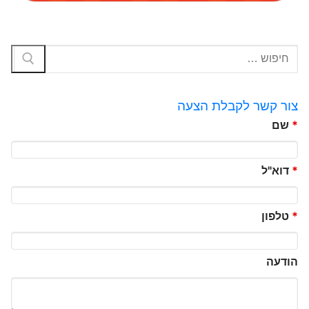
צור קשר לקבלת הצעה
*
שם
*
דוא"ל
*
טלפון
הודעה