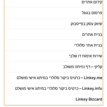
קידום אתרים
פרסום בגוגל
שיווק עסק בפייסבוק
בניית אתרים
בניית אתר סלולרי
שירות אימות דו שלבי
קליקי – דף נחיתה משולב
Linkey.me – כרטיס ביקור סלולרי במיתוג אישי מושלם
Linkey.info – כרטיס ביקור סלולרי במיתוג אישי מושלם
Linkey Bizcard