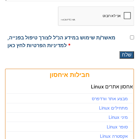
מאשר/ת שימוש במידע הנ"ל לצורך טיפול בפנייה,
*
למדיניות הפרטיות לחץ כאן
חבילות איחסון
אחסון אתרים Linux
מבצע אתר וורדפרס
מתחילים Linux
מיני Linux
סופר Linux
אקסטרה Linux