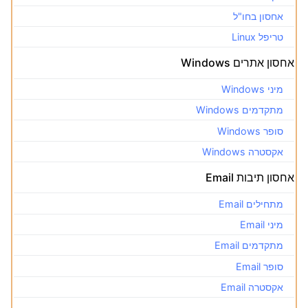
אחסון בחו"ל
טריפל Linux
אחסון אתרים Windows
מיני Windows
מתקדמים Windows
סופר Windows
אקסטרה Windows
אחסון תיבות Email
מתחילים Email
מיני Email
מתקדמים Email
סופר Email
אקסטרה Email