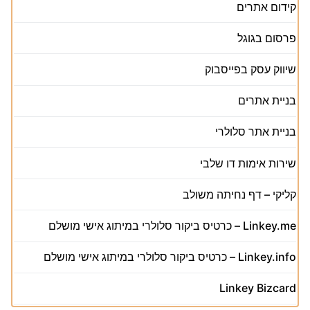
קידום אתרים
פרסום בגוגל
שיווק עסק בפייסבוק
בניית אתרים
בניית אתר סלולרי
שירות אימות דו שלבי
קליקי – דף נחיתה משולב
Linkey.me – כרטיס ביקור סלולרי במיתוג אישי מושלם
Linkey.info – כרטיס ביקור סלולרי במיתוג אישי מושלם
Linkey Bizcard