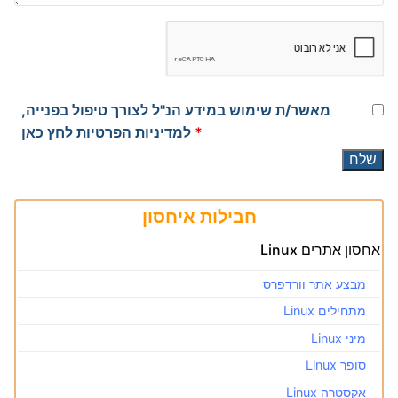
מאשר/ת שימוש במידע הנ"ל לצורך טיפול בפנייה,
*
למדיניות הפרטיות לחץ כאן
חבילות איחסון
אחסון אתרים Linux
מבצע אתר וורדפרס
מתחילים Linux
מיני Linux
סופר Linux
אקסטרה Linux