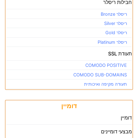
חבילות ריסלר
ריסלר Bronze
ריסלר Silver
ריסלר Gold
ריסלר Platinum
תעודת SSL
COMODO POSITIVE
COMODO SUB-DOMAINS
תעודה מקיפה ואיכותית
דומיין
דומיין
מבצעי דומיינים