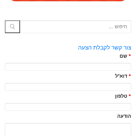
צור קשר לקבלת הצעה
*
שם
*
דוא"ל
*
טלפון
הודעה