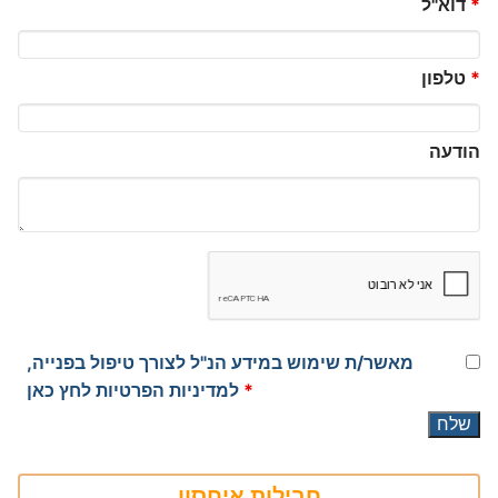
*
דוא"ל
*
טלפון
הודעה
מאשר/ת שימוש במידע הנ"ל לצורך טיפול בפנייה,
*
למדיניות הפרטיות לחץ כאן
חבילות איחסון