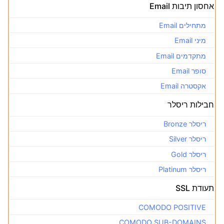
אחסון תיבות Email
מתחילים Email
מיני Email
מתקדמים Email
סופר Email
אקסטרה Email
חבילות ריסלר
ריסלר Bronze
ריסלר Silver
ריסלר Gold
ריסלר Platinum
תעודת SSL
COMODO POSITIVE
COMODO SUB-DOMAINS