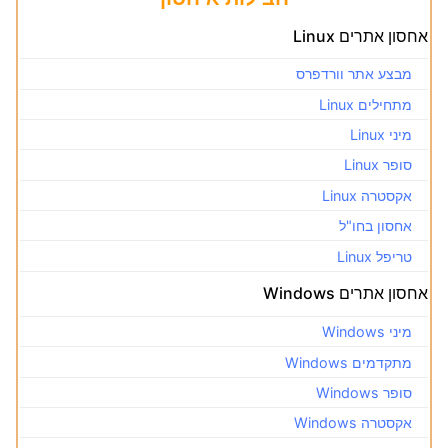
אחסון אתרים Linux
מבצע אתר וורדפרס
מתחילים Linux
מיני Linux
סופר Linux
אקסטרה Linux
אחסון בחו"ל
טריפל Linux
אחסון אתרים Windows
מיני Windows
מתקדמים Windows
סופר Windows
אקסטרה Windows