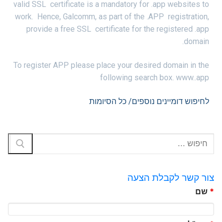
valid SSL certificate is a mandatory for .app websites to
work. Hence, Galcomm, as part of the .APP registration,
provide a free SSL certificate for the registered .app
domain.
To register APP please place your desired domain in the
following search box. www..app
לחיפוש דומיינים נוספים/ כל הסיומות
צור קשר לקבלת הצעה
*
שם