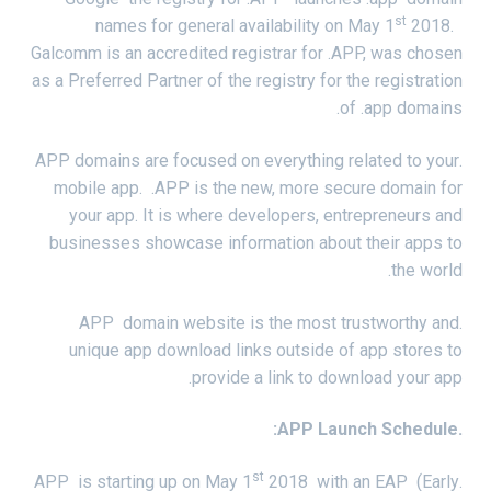
st
names for general availability on May 1
2018.
Galcomm is an accredited registrar for .APP, was chosen
as a Preferred Partner of the registry for the registration
of .app domains.
.APP domains are focused on everything related to your
mobile app. .APP is the new, more secure domain for
your app. It is where developers, entrepreneurs and
businesses showcase information about their apps to
the world.
.APP domain website is the most trustworthy and
unique app download links outside of app stores to
provide a link to download your app.
.APP Launch Schedule:
st
2018 with an EAP (Early
.APP is starting up on May 1