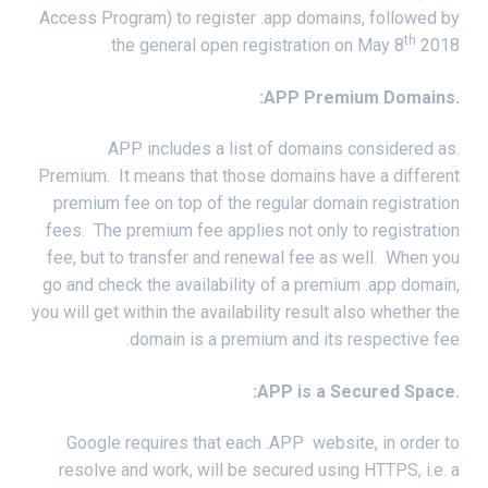
Access Program) to register .app domains, followed by
th
the general open registration on May 8
2018.
.APP Premium Domains:
.APP includes a list of domains considered as
Premium. It means that those domains have a different
premium fee on top of the regular domain registration
fees. The premium fee applies not only to registration
fee, but to transfer and renewal fee as well. When you
go and check the availability of a premium .app domain,
you will get within the availability result also whether the
domain is a premium and its respective fee.
.APP is a Secured Space:
Google requires that each .APP website, in order to
resolve and work, will be secured using HTTPS, i.e. a