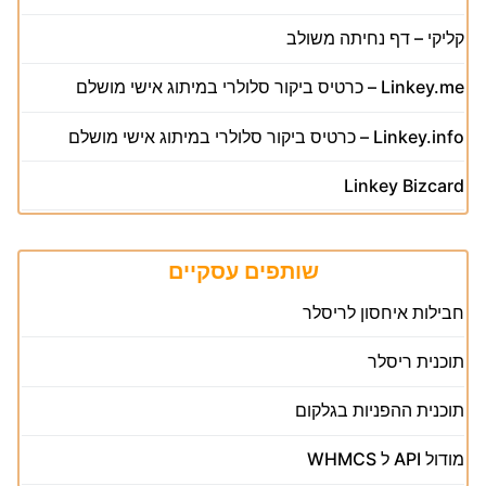
קליקי – דף נחיתה משולב
Linkey.me – כרטיס ביקור סלולרי במיתוג אישי מושלם
Linkey.info – כרטיס ביקור סלולרי במיתוג אישי מושלם
Linkey Bizcard
שותפים עסקיים
חבילות איחסון לריסלר
תוכנית ריסלר
תוכנית ההפניות בגלקום
מודול API ל WHMCS