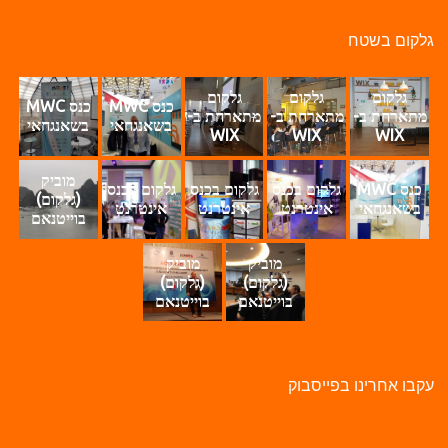
לקום בשטח
גלקום
גלקום
גלקום
כנס MWC
כנס MWC
מתארחת ב-
מתארחת ב-
מתארחת ב-
בשאנגחאי
בשאנגחאי
WIX
WIX
WIX
מוביק
כנס MWC
גלקום בכנס
גלקום בכנס
גלקום בכנס
(גלקום)
בשאנגחאי
אינטרנט
אינטרנט
אינטרנט
בוייטנאם
מוביק
מוביק
(גלקום)
(גלקום)
בוייטנאם
בוייטנאם
קבו אחרינו בפייסבוק