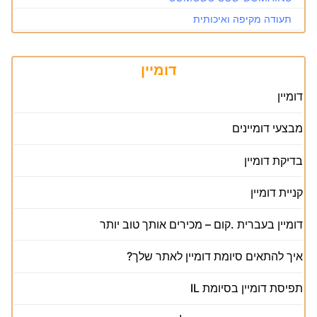
תעודה מקיפה ואיכותית
דומיין
דומיין
מבצעי דומיינים
בדיקת דומיין
קניית דומיין
דומיין בעברית .קום – מכירים אותך טוב יותר
איך להתאים סיומת דומיין לאתר שלך?
תפיסת דומיין בסיומת IL