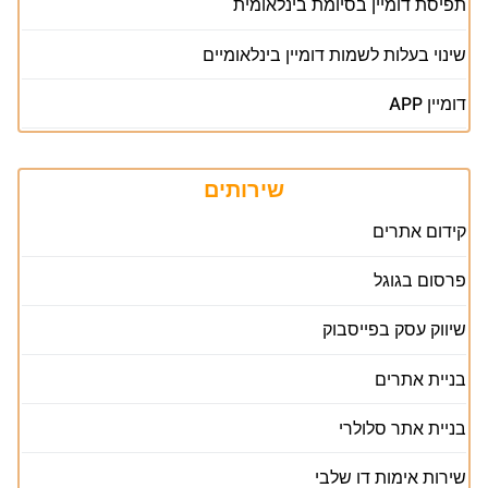
תפיסת דומיין בסיומת בינלאומית
שינוי בעלות לשמות דומיין בינלאומיים
דומיין APP
שירותים
קידום אתרים
פרסום בגוגל
שיווק עסק בפייסבוק
בניית אתרים
בניית אתר סלולרי
שירות אימות דו שלבי